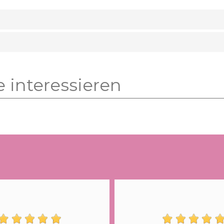
e interessieren