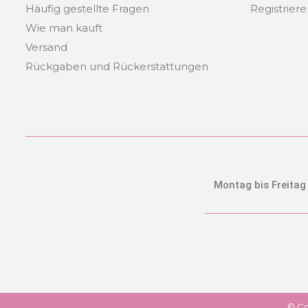
Häufig gestellte Fragen
Registrier
Wie man kauft
Versand
Rückgaben und Rückerstattungen
Montag bis Freitag
© Co