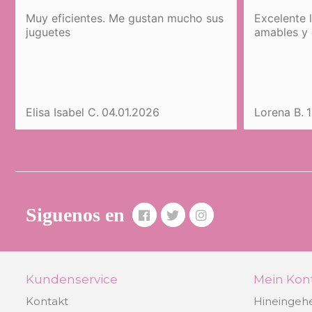
Muy eficientes. Me gustan mucho sus
Excelente 
juguetes
amables y 
Elisa Isabel C.
04.01.2026
Lorena B.
1
Siguenos en
Kundenservice
Mein Kon
Kontakt
Hineingeh