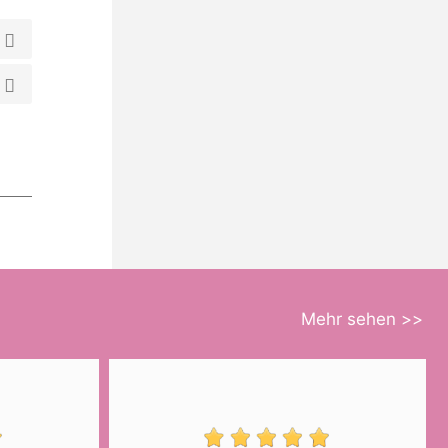
Mehr sehen >>