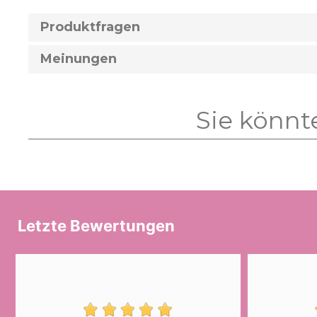
Produktfragen
Meinungen
Sie könnt
Letzte Bewertungen