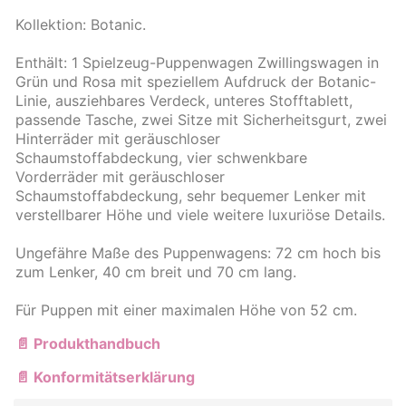
Kollektion: Botanic.
Enthält: 1 Spielzeug-Puppenwagen Zwillingswagen in
Grün und Rosa mit speziellem Aufdruck der Botanic-
Linie, ausziehbares Verdeck, unteres Stofftablett,
passende Tasche, zwei Sitze mit Sicherheitsgurt, zwei
Hinterräder mit geräuschloser
Schaumstoffabdeckung, vier schwenkbare
Vorderräder mit geräuschloser
Schaumstoffabdeckung, sehr bequemer Lenker mit
verstellbarer Höhe und viele weitere luxuriöse Details.
Ungefähre Maße des Puppenwagens: 72 cm hoch bis
zum Lenker, 40 cm breit und 70 cm lang.
Für Puppen mit einer maximalen Höhe von 52 cm.
📄 Produkthandbuch
📄 Konformitätserklärung