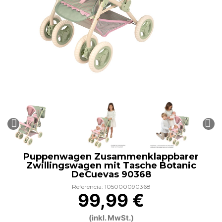
Puppenwagen Zusammenklappbarer
Zwillingswagen mit Tasche Botanic
DeCuevas 90368
Referencia: 105000090368
99,99 €
(inkl. MwSt.)