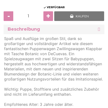
VERFÜGBAR

-
+
KAUFEN
Beschreibung
Spaß und Ausflüge im großen Stil, dank so
großartiger und vollständiger Artikel wie diesem
fantastischen Puppenwagen Zwillingswagen Klappbar
mit Tasche Botanic von DeCuevas. Ein
Spielzeugwagen mit zwei Sitzen für Babypuppen,
hergestellt aus hochwertigen und widerstandsfähigen
Materialien, mit dem neuen und inspirierenden
Blumendesign der Botanic-Linie und vielen weiteren
großartigen Nutzungsvorteilen für das Imitationsspiel.
Wichtig: Puppe, Stofftiere und zusätzliches Zubehör
sind nicht im Lieferumfang enthalten.
Empfohlenes Alter: 3 Jahre oder älter.