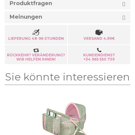
Produktfragen
Meinungen
LIEFERUNG 48-96 STUNDEN
VERSAND 4.99€
RÜCKKEHR? VERÄNDERUNG?
KUNDENDIENST
WIR HELFEN IHNEN!
+34 965 550 739
Sie könnte interessieren