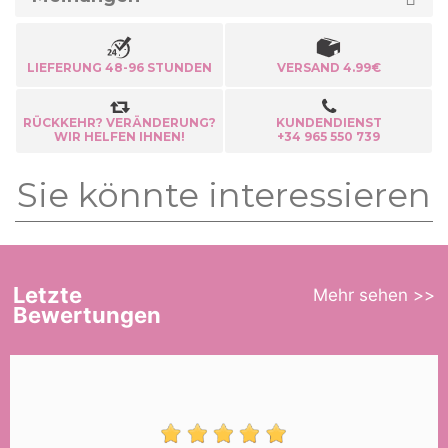
LIEFERUNG 48-96 STUNDEN
VERSAND 4.99€
RÜCKKEHR? VERÄNDERUNG?
KUNDENDIENST
WIR HELFEN IHNEN!
+34 965 550 739
Sie könnte interessieren
Letzte
Mehr sehen >>
Bewertungen