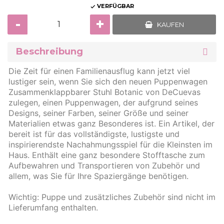
VERFÜGBAR

-
+
KAUFEN
Beschreibung
Die Zeit für einen Familienausflug kann jetzt viel
lustiger sein, wenn Sie sich den neuen Puppenwagen
Zusammenklappbarer Stuhl Botanic von DeCuevas
zulegen, einen Puppenwagen, der aufgrund seines
Designs, seiner Farben, seiner Größe und seiner
Materialien etwas ganz Besonderes ist. Ein Artikel, der
bereit ist für das vollständigste, lustigste und
inspirierendste Nachahmungsspiel für die Kleinsten im
Haus. Enthält eine ganz besondere Stofftasche zum
Aufbewahren und Transportieren von Zubehör und
allem, was Sie für Ihre Spaziergänge benötigen.
Wichtig: Puppe und zusätzliches Zubehör sind nicht im
Lieferumfang enthalten.