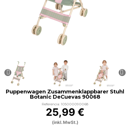
Puppenwagen Zusammenklappbarer Stuhl
Botanic DeCuevas 90068
Referencia: 105000090068
25,99 €
(inkl. MwSt.)