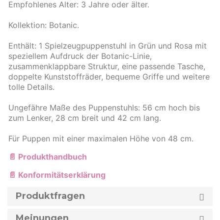
Empfohlenes Alter: 3 Jahre oder älter.
Kollektion: Botanic.
Enthält: 1 Spielzeugpuppenstuhl in Grün und Rosa mit
speziellem Aufdruck der Botanic-Linie,
zusammenklappbare Struktur, eine passende Tasche,
doppelte Kunststoffräder, bequeme Griffe und weitere
tolle Details.
Ungefähre Maße des Puppenstuhls: 56 cm hoch bis
zum Lenker, 28 cm breit und 42 cm lang.
Für Puppen mit einer maximalen Höhe von 48 cm.
📄 Produkthandbuch
📄 Konformitätserklärung
Produktfragen
Meinungen