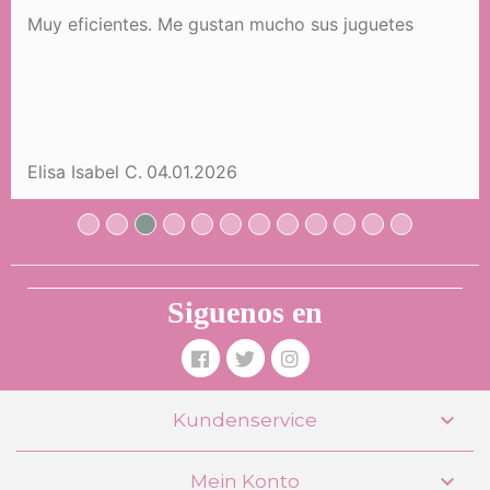
Muy eficientes. Me gustan mucho sus juguetes
Elisa Isabel C.
04.01.2026
Siguenos en

Kundenservice

Mein Konto