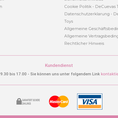
en
Cookie Politik - DeCuevas 
Datenschutzerklarung - 
Toys
Allgemeine Geschäftsbed
Allgemeine Vertragsbedi
Rechtlicher Hinweis
Kundendienst
kontakti
 9.30 bis 17.00 - Sie können uns unter folgendem Link